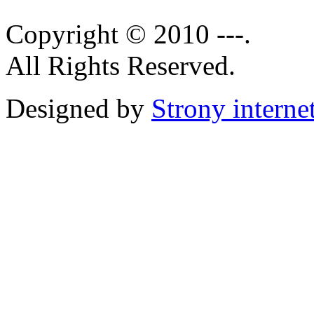
Copyright © 2010 ---.
All Rights Reserved.
Designed by
Strony intern