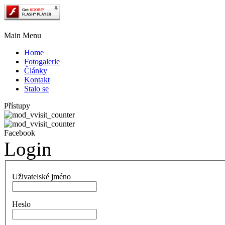
Main Menu
Home
Fotogalerie
Články
Kontakt
Stalo se
Přístupy
Facebook
Login
Uživatelské jméno
Heslo